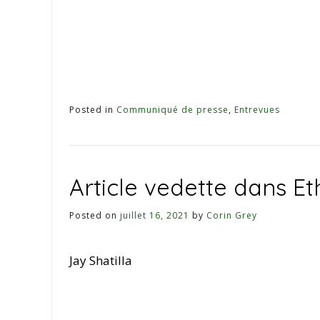
Posted in
Communiqué de presse
,
Entrevues
Article vedette dans Et
Posted on
juillet 16, 2021
by
Corin Grey
Jay Shatilla