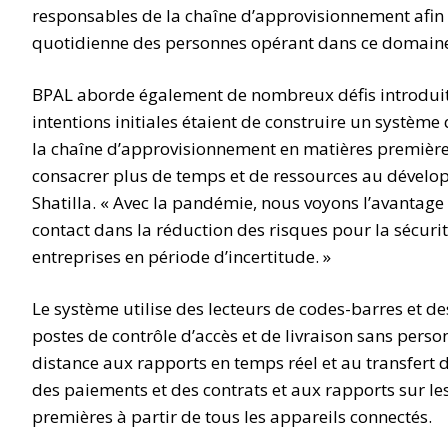
responsables de la chaîne d’approvisionnement afin
quotidienne des personnes opérant dans ce domaine
BPAL aborde également de nombreux défis introduit
intentions initiales étaient de construire un système 
la chaîne d’approvisionnement en matières premières
consacrer plus de temps et de ressources au dévelop
Shatilla. « Avec la pandémie, nous voyons l’avantag
contact dans la réduction des risques pour la sécurit
entreprises en période d’incertitude. »
Le système utilise des lecteurs de codes-barres et de
postes de contrôle d’accès et de livraison sans person
distance aux rapports en temps réel et au transfert d
des paiements et des contrats et aux rapports sur le
premières à partir de tous les appareils connectés.