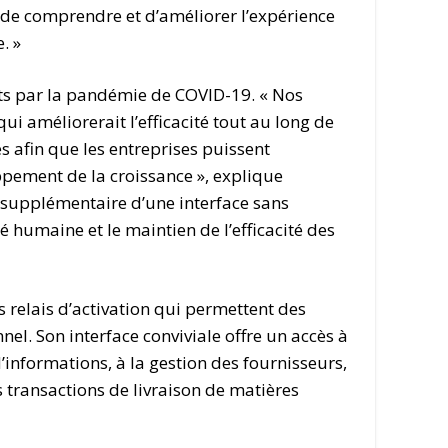
 de comprendre et d’améliorer l’expérience
. »
s par la pandémie de COVID-19. « Nos
qui améliorerait l’efficacité tout au long de
 afin que les entreprises puissent
pement de la croissance », explique
e supplémentaire d’une interface sans
é humaine et le maintien de l’efficacité des
s relais d’activation qui permettent des
nel. Son interface conviviale offre un accès à
’informations, à la gestion des fournisseurs,
s transactions de livraison de matières