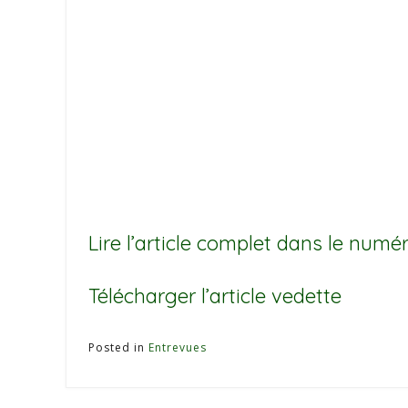
Lire l’article complet dans le numé
Télécharger l’article vedette
Posted in
Entrevues