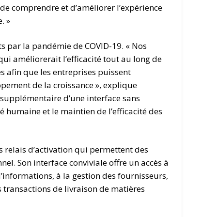
 de comprendre et d’améliorer l’expérience
. »
s par la pandémie de COVID-19. « Nos
qui améliorerait l’efficacité tout au long de
 afin que les entreprises puissent
pement de la croissance », explique
e supplémentaire d’une interface sans
é humaine et le maintien de l’efficacité des
s relais d’activation qui permettent des
nel. Son interface conviviale offre un accès à
’informations, à la gestion des fournisseurs,
s transactions de livraison de matières