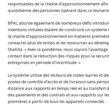
responsables de la chaîne d’approvisionnement afin
quotidienne des personnes opérant dans ce domaine
BPAL aborde également de nombreux défis introduit
intentions initiales étaient de construire un système 
la chaîne d’approvisionnement en matières premières
consacrer plus de temps et de ressources au dévelop
Shatilla. « Avec la pandémie, nous voyons l’avantag
contact dans la réduction des risques pour la sécurit
entreprises en période d’incertitude. »
Le système utilise des lecteurs de codes-barres et de
postes de contrôle d’accès et de livraison sans person
distance aux rapports en temps réel et au transfert d
des paiements et des contrats et aux rapports sur le
premières à partir de tous les appareils connectés.